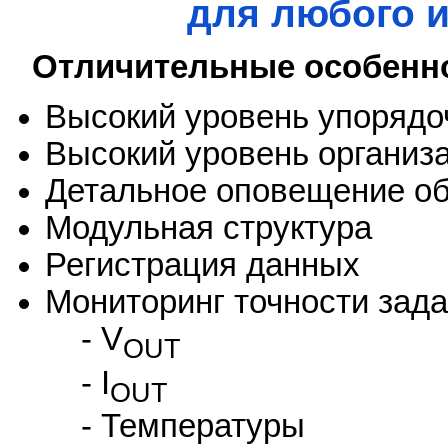
для любого 
Отличительные особенн
Высокий уровень упорядо
Высокий уровень организ
Детальное оповещение о
Модульная структура
Регистрация данных
Мониторинг точности зад
- V
OUT
- I
OUT
- Температуры