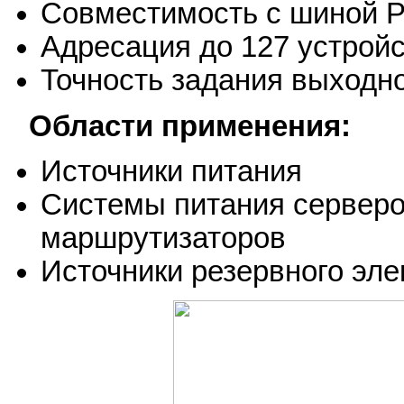
Совместимость с шиной 
Адресация до 127 устрой
Точность задания выходно
Области применения:
Источники питания
Системы питания серверо
маршрутизаторов
Источники резервного эле