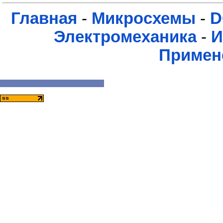
Главная
-
Микросхемы
-
D
Электромеханика
-
И
Примен