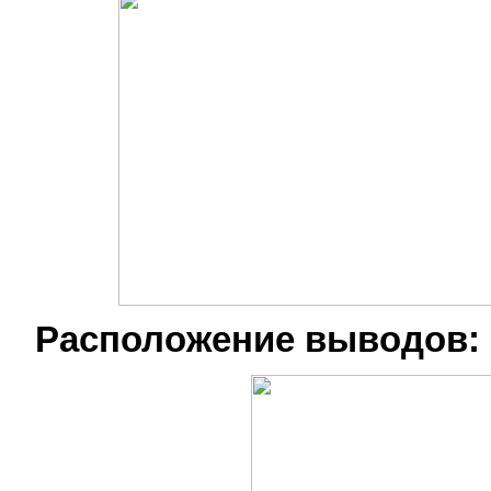
Расположение выводов: