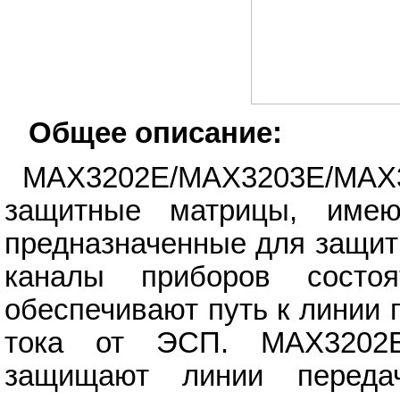
Общее описание:
MAX3202E/MAX3203E/M
защитные матрицы, имею
предназначенные для защит
каналы приборов состо
обеспечивают путь к линии 
тока от ЭСП. MAX3202E
защищают линии перед