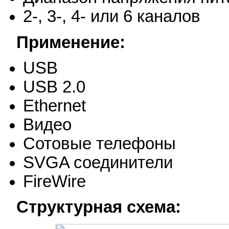
2-, 3-, 4- или 6 каналов
Применение:
USB
USB 2.0
Ethernet
Видео
Сотовые телефоны
SVGA соединители
FireWire
Структурная схема: