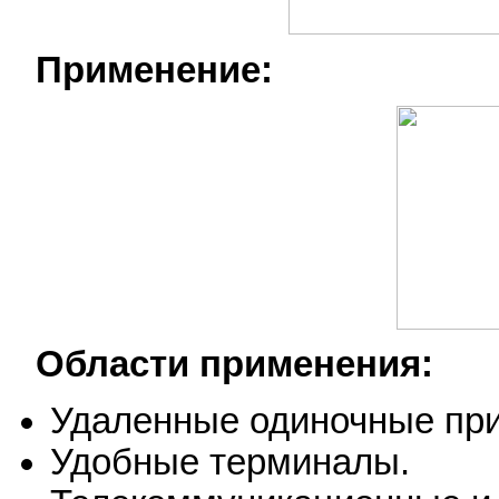
Применение:
Области применения:
Удаленные одиночные пр
Удобные терминалы.