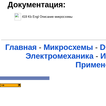
Документация:
419 Kb Engl Описание микросхемы
Главная
-
Микросхемы
-
D
Электромеханика
-
И
Примен