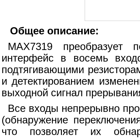
Общее описание:
MAX7319 преобразует п
интерфейс в восемь вход
подтягивающими резисторам
и детектированием изменен
выходной сигнал прерывани
Все входы непрерывно про
(обнаружение переключения
что позволяет их обна