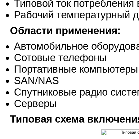
Типовой ток потребления
Рабочий температурный д
Области применения:
Автомобильное оборудов
Сотовые телефоны
Портативные компьютеры
SAN/NAS
Спутниковые радио сист
Серверы
Типовая схема включени