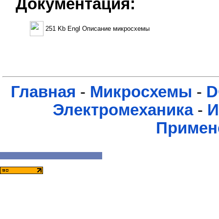
Документация:
251 Kb Engl Описание микросхемы
Главная
-
Микросхемы
-
D
Электромеханика
-
И
Примен