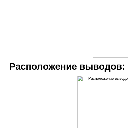
Расположение выводов: