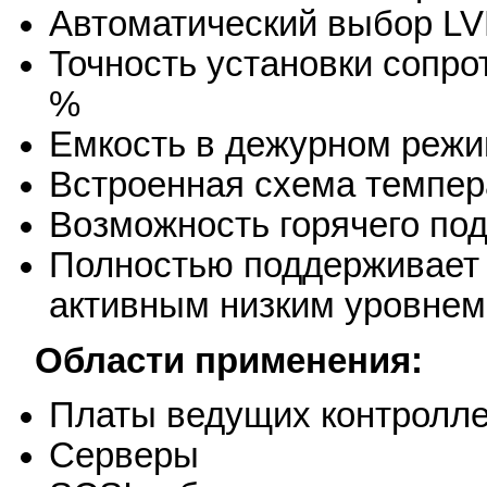
Автоматический выбор LV
Точность установки сопро
%
Емкость в дежурном режи
Встроенная схема темпер
Возможность горячего по
Полностью поддерживает
активным низким уровнем
Области применения:
Платы ведущих контролл
Серверы