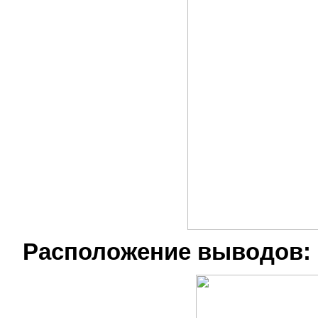
Расположение выводов: