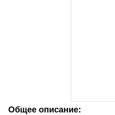
Общее описание: