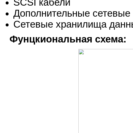
SCSI кабели
Дополнительные сетевые
Сетевые хранилища данн
Фунцкиональная схема: