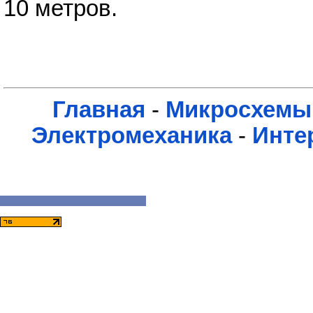
10 метров.
Главная
-
Микросхемы
Электромеханика
-
Инте