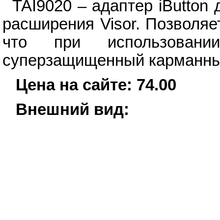
TAI9020 – адаптер iButton
расширения Visor. Позволяе
что при использован
суперзащищенный карманны
Цена на сайте: 74.00
Внешний вид: