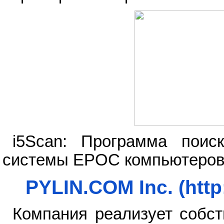
i5Scan: Программа поиск
системы EPOC компьютеров 
PYLIN.COM Inc. (http
Компания реализует собст