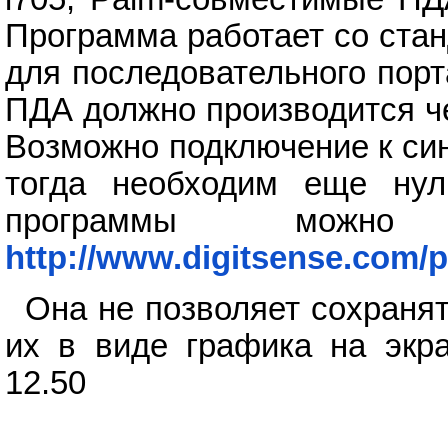
Программа работает со стан
для последовательного пор
ПДА должно производится ч
Возможно подключение к си
тогда необходим еще нул
программы можно
http://www.digitsense.com/
Она не позволяет сохранят
их в виде графика на экр
12.50