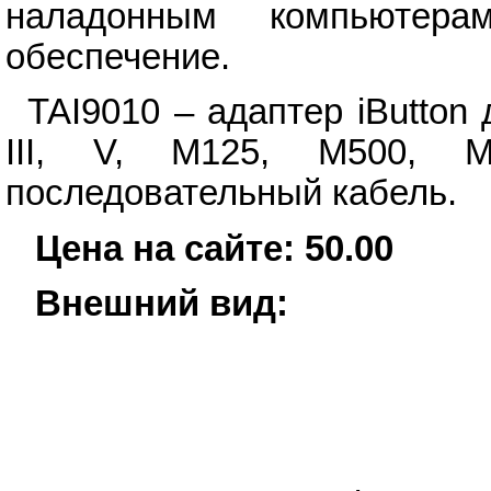
наладонным компьютера
обеспечение.
TAI9010 – адаптер iButto
III, V, M125, M500, 
последовательный кабель.
Цена на сайте: 50.00
Внешний вид: