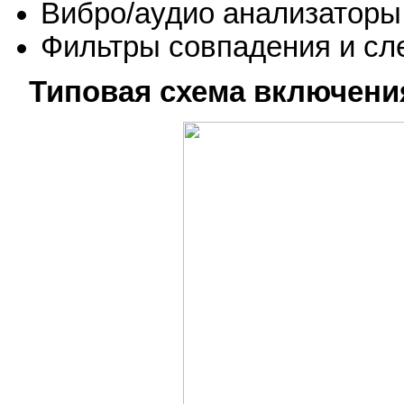
Вибро/аудио анализаторы
Фильтры совпадения и сл
Типовая схема включени