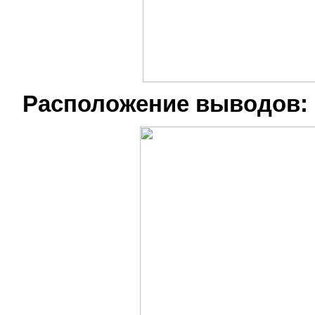
Расположение выводов: