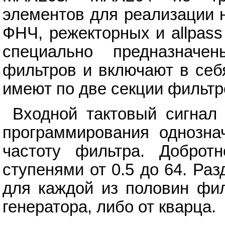
элементов для реализации 
ФНЧ, режекторных и allpas
специально предназначе
фильтров и включают в себ
имеют по две секции фильтр
Входной тактовый сигнал
программирования однозна
частоту фильтра. Доброт
ступенями от 0.5 до 64. Ра
для каждой из половин фил
генератора, либо от кварца.