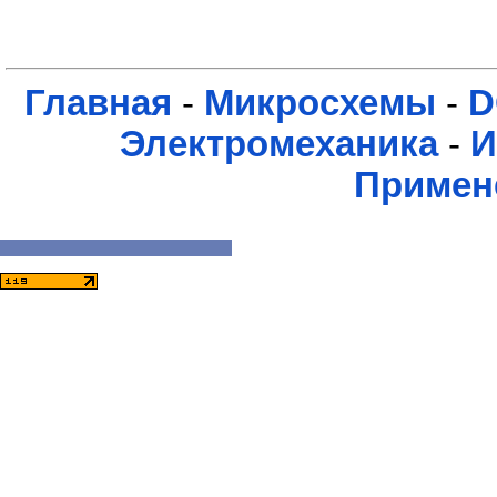
Главная
-
Микросхемы
-
D
Электромеханика
-
И
Примен