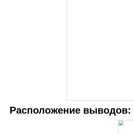
Расположение выводов: