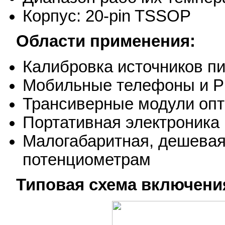
Корпус: 20-pin TSSOP
Области применения:
Калибровка источников п
Мобильные телефоны и 
Трансиверные модули опт
Портативная электроника
Малогабаритная, дешевая
потенциометрам
Типовая схема включени