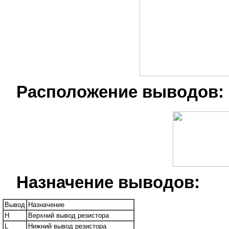
Расположение выводов:
Назначение выводов:
Вывод
Назначение
H
Верхний вывод резистора
L
Нижний вывод резистора