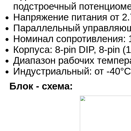
подстроечный потенциомет
Напряжение питания от 2.7
Параллельный управляющи
Номинал сопротивления: 
Корпуса: 8-pin DIP, 8-pin 
Диапазон рабочих темпер
Индустриальный: от -40°С
Блок - схема: