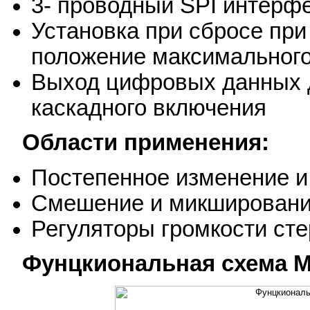
3- проводный SPI интерф
Установка при сбросе при
положение максимальног
Выход цифровых данных д
каскадного включения
Области применения:
Постепенное изменение и
Смешение и микшировани
Регуляторы громкости сте
Фунцкиональная схема 