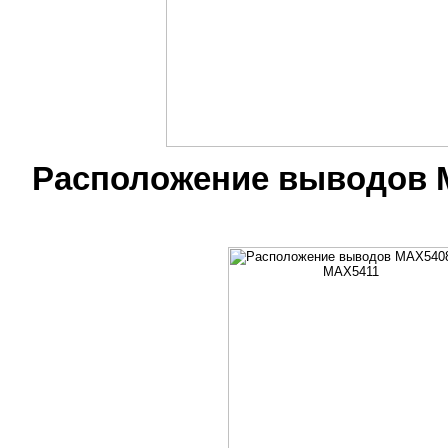
Расположение выводов 