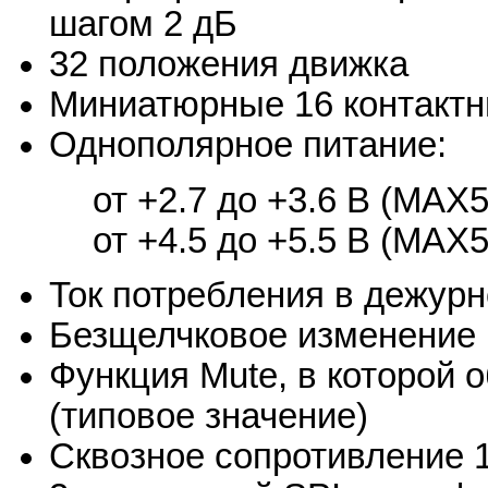
шагом 2 дБ
32 положения движка
Миниатюрные 16 контакт
Однополярное питание:
от +2.7 до +3.6 В (MA
от +4.5 до +5.5 В (MA
Ток потребления в дежур
Безщелчковое изменение
Функция Mute, в которой 
(типовое значение)
Сквозное сопротивление 