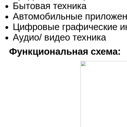
Бытовая техника
Автомобильные приложе
Цифровые графические и
Аудио/ видео техника
Функциональная схема: