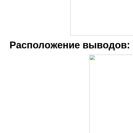
Расположение выводов: