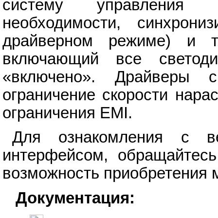
систему управления 
необходимости, синхрони
драйверном режиме) и т
включающий все светод
«включено». Драйверы с
ограничение скорости нара
ограничения EMI.
Для ознакомления с 
интерфейсом, обращайтес
возможность приобретения ма
Документация: