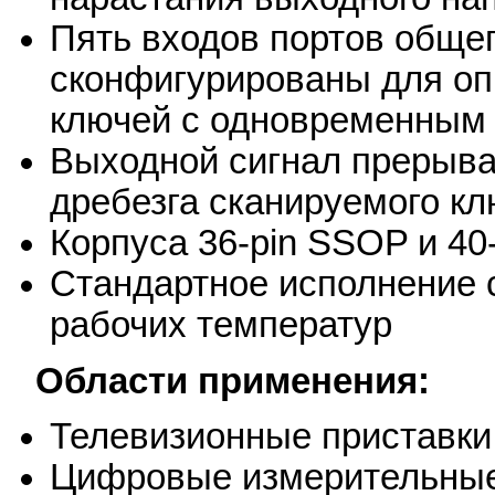
Пять входов портов общег
сконфигурированы для опр
ключей с одновременным 
Выходной сигнал прерыва
дребезга сканируемого к
Корпуса 36-pin SSOP и 40-
Стандартное исполнение
рабочих температур
Области применения:
Телевизионные приставки
Цифровые измерительны