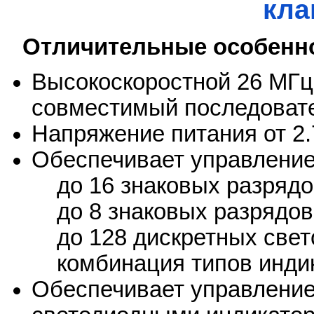
кла
Отличительные особенн
Высокоскоростной 26 МГ
совместимый последоват
Напряжение питания от 2.7
Обеспечивает управление
до 16 знаковых разрядов
до 8 знаковых разрядов 
до 128 дискретных свет
комбинация типов инди
Обеспечивает управлени