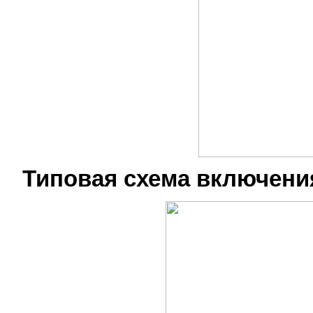
Типовая схема включени