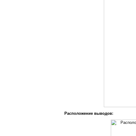
Расположение выводов: