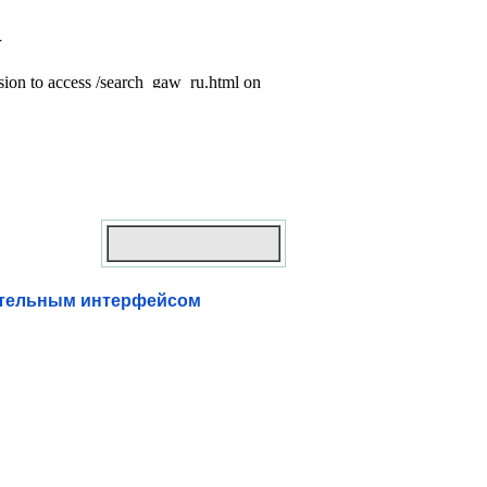
ательным интерфейсом