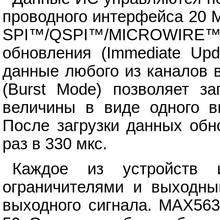
проводного интерфейса 20 
SPI™/QSPI™/MICROWI
обновления (Immediate Upd
данные любого из каналов 
(Burst Mode) позволяет з
величины в виде одного вы
После загрузки данных обн
раз в 330 мкс.
Каждое из устройств 
ограничителями и выходны
выходного сигнала. MAX563