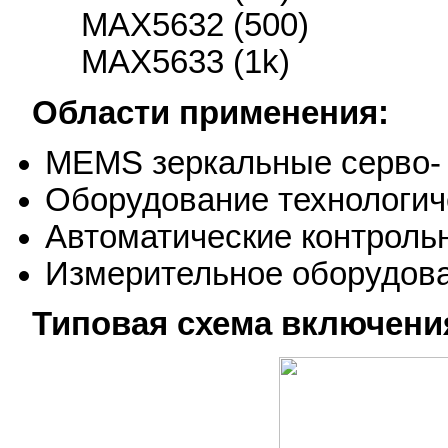
MAX5632 (500)
MAX5633 (1k)
Области применения:
MEMS зеркальные серво-
Оборудование технологич
Автоматические контроль
Измерительное оборудов
Типовая схема включени