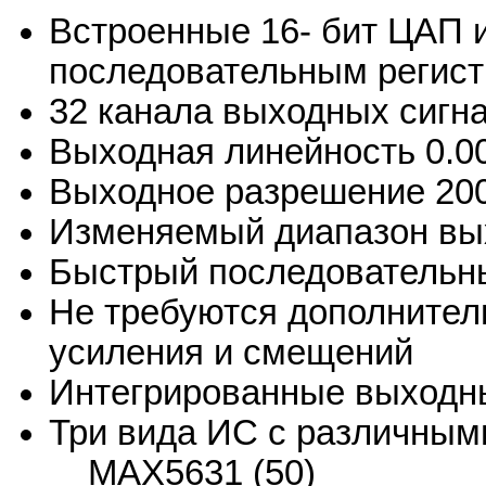
Встроенные 16- бит ЦАП 
последовательным регис
32 канала выходных сигн
Выходная линейность 0.
Выходное разрешение 20
Изменяемый диапазон вы
Быстрый последовательный
Не требуются дополнител
усиления и смещений
Интегрированные выходн
Три вида ИС с различным
MAX5631 (50)