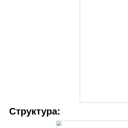
Структура: