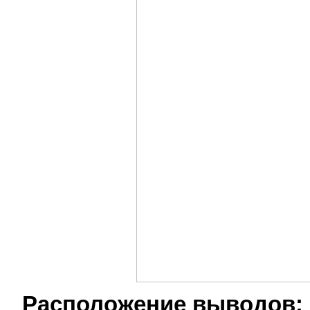
Расположение выводов: