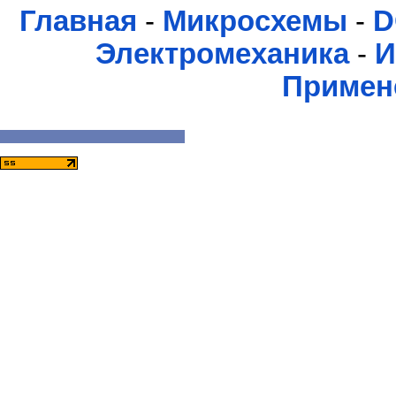
Главная
-
Микросхемы
-
D
Электромеханика
-
И
Примен