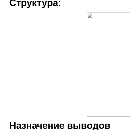
Структура:
Назначение выводов