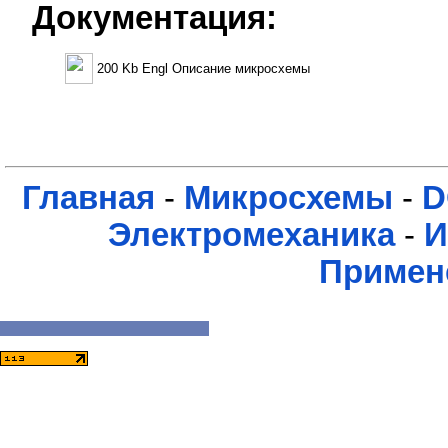
Документация:
200 Kb Engl Описание микросхемы
Главная
-
Микросхемы
-
D
Электромеханика
-
И
Примен