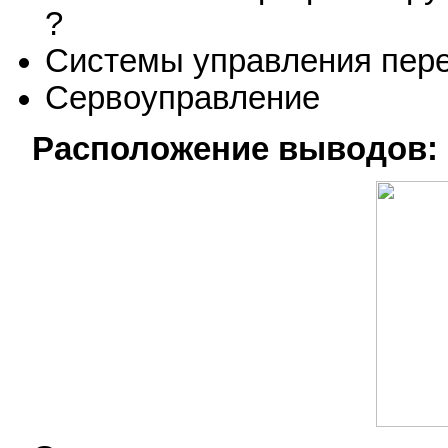
?
Системы управления пе
Сервоуправление
Расположение выводов: