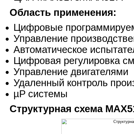
Область применения:
Цифровые программируем
Управление производств
Автоматическое испытате
Цифровая регулировка с
Управление двигателями
Удаленный контроль прои
µP системы
Структурная схема MAX5