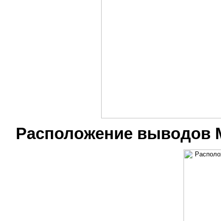
Расположение выводов 