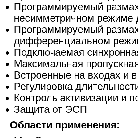
Программируемый размах
несимметричном режиме 
Программируемый размах
дифференциальном режим
Подключаемая синхронна
Максимальная пропускная 
Встроенные на входах и 
Регулировка длительност
Контроль активизации и п
Защита от ЭСП
Области применения: