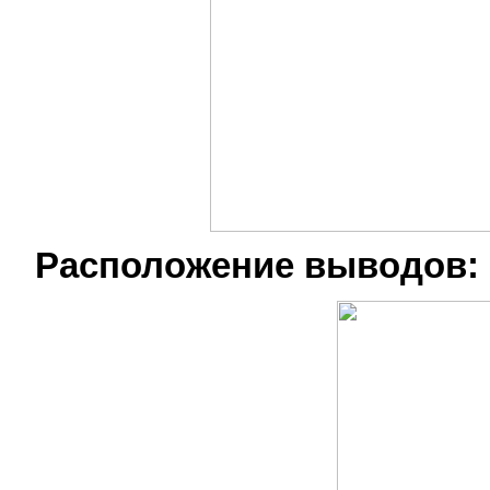
Расположение выводов: