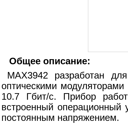
Общее описание:
MAX3942 разработан для
оптическими модуляторами 
10.7 Гбит/с. Прибор рабо
встроенный операционный 
постоянным напряжением.