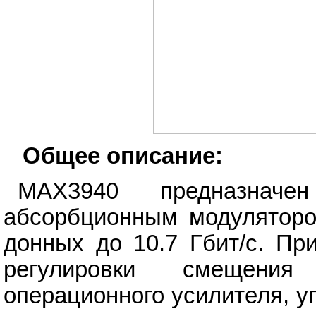
Общее описание:
MAX3940 предназначе
абсорбционным модуляторо
донных до 10.7 Гбит/с. Пр
регулировки смещени
операционного усилителя, 