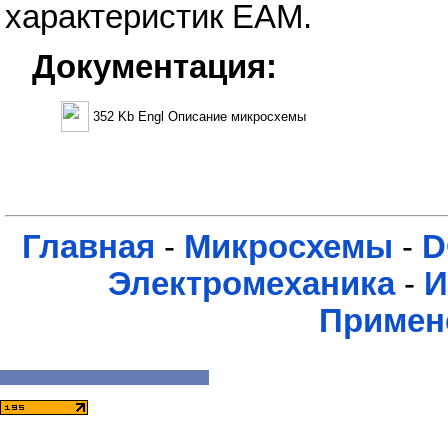
характеристик EAM.
Документация:
352 Kb Engl Описание микросхемы
Главная
-
Микросхемы
-
D
Электромеханика
-
И
Примен