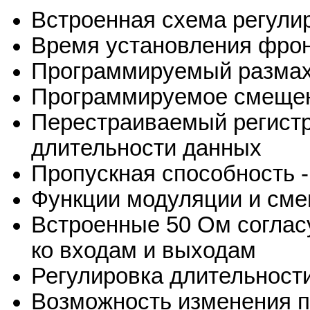
Встроенная схема регули
Время установления фронт
Программируемый размах 
Программируемое смещени
Перестраиваемый регистр
длительности данных
Пропускная способность - 
Функции модуляции и см
Встроенные 50 Ом согла
ко входам и выходам
Регулировка длительност
Возможность изменения п