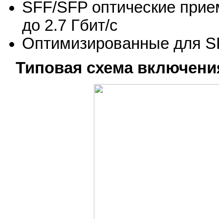
SFF/SFP оптические прие
до 2.7 Гбит/с
Оптимизированные для S
Типовая схема включени