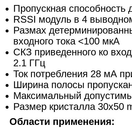
Пропускная способность д
RSSI модуль в 4 выводно
Размах детерминированны
входного тока <100 мкА
СКЗ приведенного ко вход
2.1 ГГц
Ток потребления 28 мА пр
Ширина полосы пропускан
Максимальный допустимый
Размер кристалла 30x50 m
Области применения: