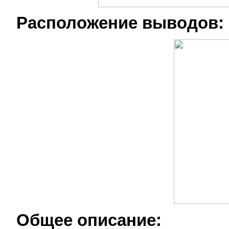
Расположение выводов:
Общее описание: