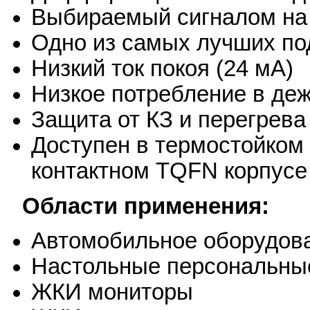
Выбираемый сигналом на
Одно из самых лучших по
Низкий ток покоя (24 мА)
Низкое потребление в деж
Защита от КЗ и перегрева
Доступен в термостойком 
контактном TQFN корпусе
Области применения:
Автомобильное оборудов
Настольные персональны
ЖКИ мониторы