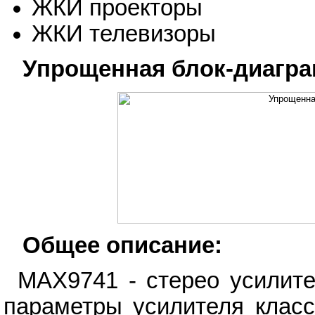
ЖКИ проекторы
ЖКИ телевизоры
Упрощенная блок-диагра
Общее описание:
MAX9741 - стерео усилит
параметры усилителя класс