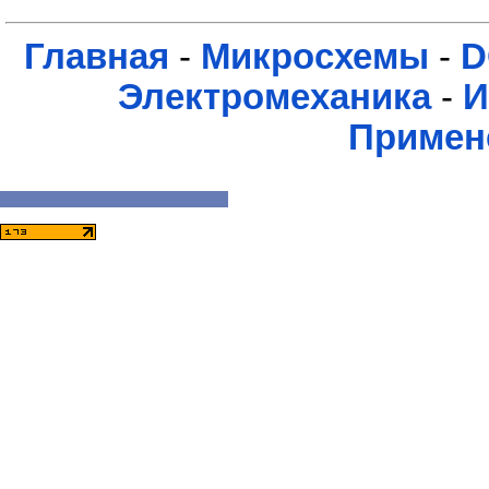
Главная
-
Микросхемы
-
D
Электромеханика
-
И
Примен