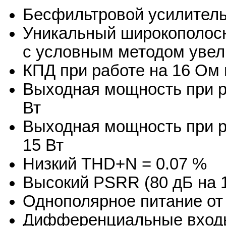
Бесфильтровой усилитель
Уникальный широкополос
с условным методом увел
КПД при работе на 16 Ом 
Выходная мощность при ра
Вт
Выходная мощность при ра
15 Вт
Низкий THD+N = 0.07 %
Высокий PSRR (80 дБ на 1
Однополярное питание от 
Дифференциальные вход