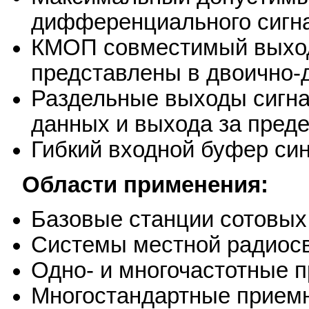
дифференциального сигна
КМОП совместимый выход
представлены в двоично-
Раздельные выходы сигна
данных и выхода за пред
Гибкий входной буфер си
Области применения:
Базовые станции сотовых
Системы местной радиос
Одно- и многочастотные 
Многостандартные прием