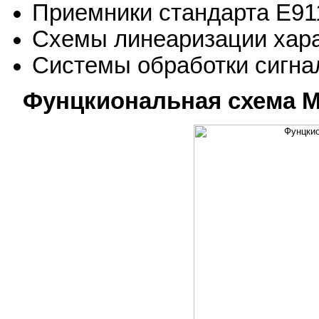
Приемники стандарта E91
Схемы линеаризации хар
Системы обработки сигна
Фунцкиональная схема M