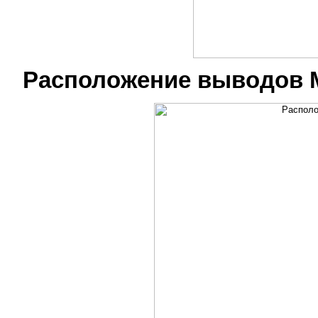
Расположение выводов 