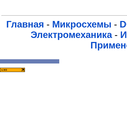
Главная
-
Микросхемы
-
D
Электромеханика
-
И
Примен