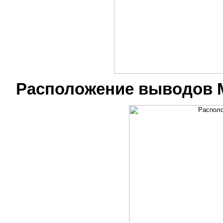
Расположение выводов 