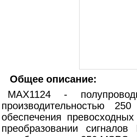
Общее описание:
MAX1124 - полупрово
производительностью 25
обеспечения превосходных 
преобразовании сигналов