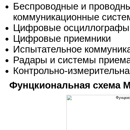
Беспроводные и проводн
коммуникационные систе
Цифровые осциллографы
Цифровые приемники
Испытательное коммуник
Радары и системы приема
Контрольно-измерительна
Фунцкиональная схема M