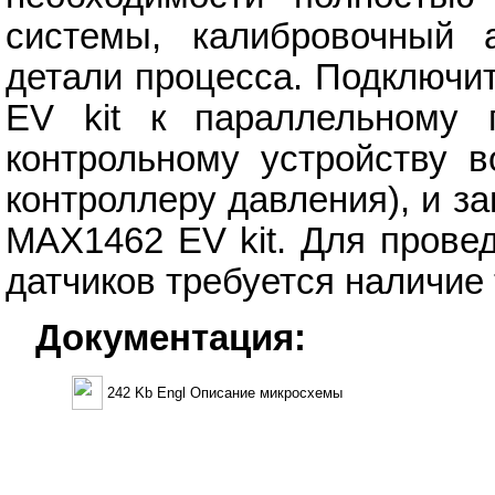
системы, калибровочный 
детали процесса. Подключит
EV kit к параллельному 
контрольному устройству в
контроллеру давления), и з
MAX1462 EV kit. Для прове
датчиков требуется наличие
Документация:
242 Kb Engl Описание микросхемы