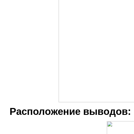
Расположение выводов: