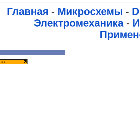
Главная
-
Микросхемы
-
D
Электромеханика
-
И
Примен