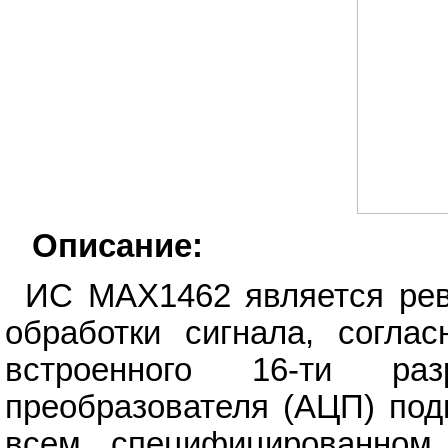
Описание:
ИС MAX1462 является рев
обработки сигнала, соглас
встроенного 16-ти раз
преобразователя (АЦП) под
всем специфицированном 