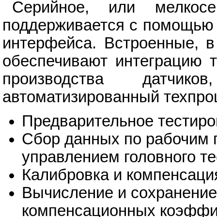
Серийное, или мелкосе
поддерживается с помощью 
интерфейса. Встроенные, 
обеспечивают интеграцию т
производства датчик
автоматизированный техпро
Предварительное тестиро
Сбор данных по рабочим 
управлением головного те
Калибровка и компенсаци
Вычисление и сохранение
компенсационных коэффи