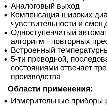
Аналоговый выход
Компенсация широких диа
чувствительности и смещ
Одноступенчатый автома
алгоритм - повторных пре
Встроенный температурны
5-ти проводной, последо
состояниями отвечает тр
производства
Области применения:
Измерительные приборы 