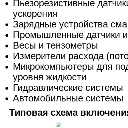
Пьезорезистивные датчик
ускорения
Зарядные устройства смар
Промышленные датчики и
Весы и тензометры
Измерители расхода (пото
Микрокомпьютеры для под
уровня жидкости
Гидравлические системы
Автомобильные системы
Типовая схема включени