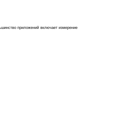
льшинство приложений включает измерение