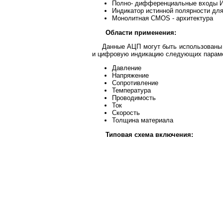
Полно- дифференциальные входы И
Индикатор истинной полярности дл
Монолитная CMOS - архитектура
Области применения:
Данные АЦП могут быть использованы 
и цифровую индикацию следующих парам
Давление
Напряжение
Сопротивление
Температура
Проводимость
Ток
Скорость
Толщина материала
Типовая схема включения: