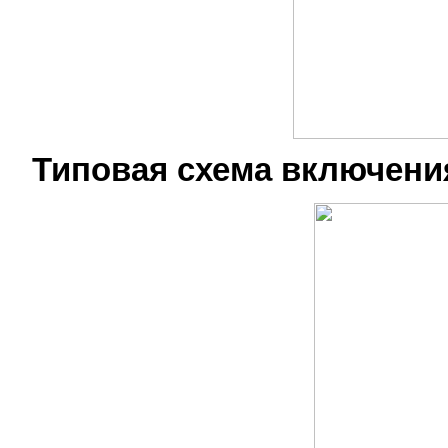
Типовая схема включени