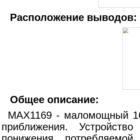
Расположение выводов:
Общее описание:
MAX1169 - маломощный 16
приближения. Устройство
понижения потребляемо