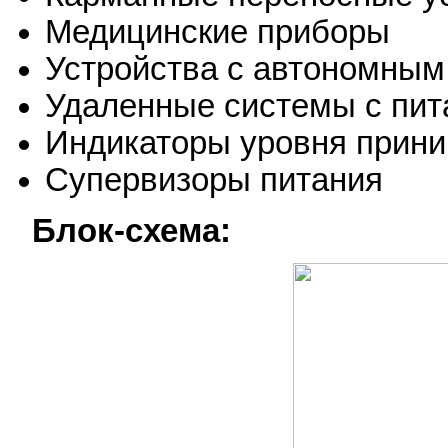
Медицинские приборы
Устройства с автономным
Удаленные системы с пит
Индикаторы уровня прини
Супервизоры питания
Блок-схема: