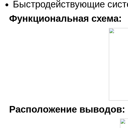
Быстродействующие сист
Функциональная схема:
Расположение выводов: