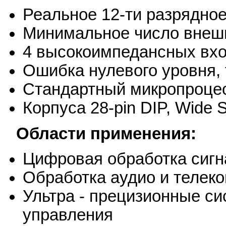
Реальное 12-ти разрядное
Минимальное число внеш
4 высокоимпедансных вх
Ошибка нулевого уровня, 
Стандартный микропроце
Корпуса 28-pin DIP, Wide
Области применения:
Цифровая обработка сигн
Обработка аудио и телек
Ультра - прецизионные си
управления