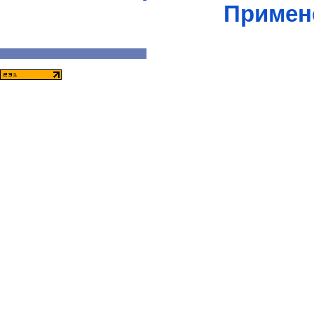
Примен