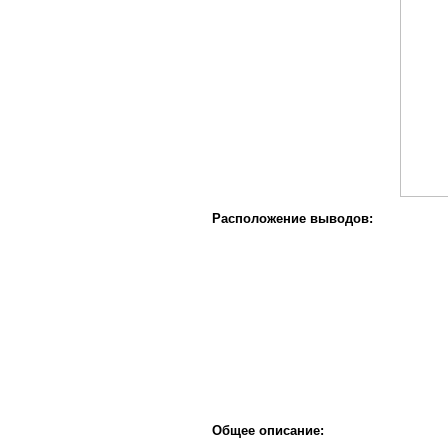
Расположение выводов:
Общее описание: