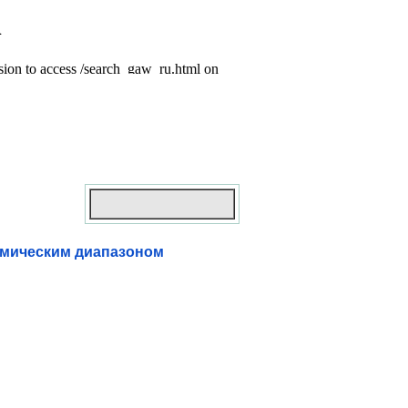
амическим диапазоном