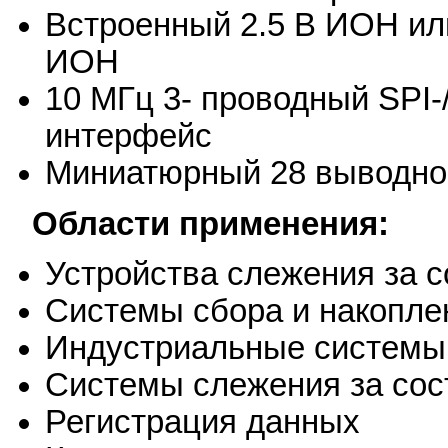
Встроенный 2.5 В ИОН и
ИОН
10 МГц 3- проводный SP
интерфейс
Миниатюрный 28 выводно
Области применения:
Устройства слежения за 
Системы сбора и накопле
Индустриальные системы
Системы слежения за сос
Регистрация данных