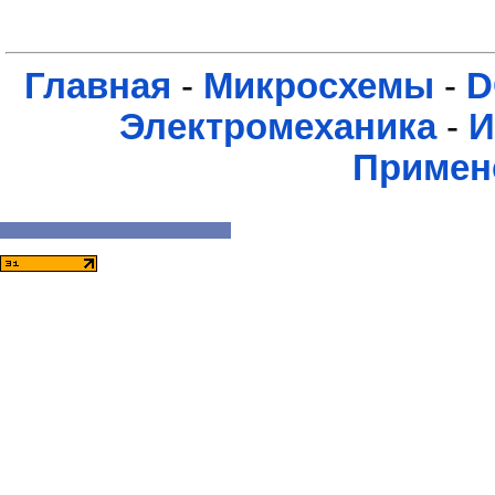
Главная
-
Микросхемы
-
D
Электромеханика
-
И
Примен