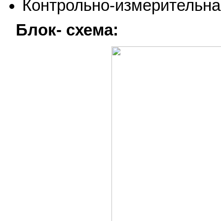
Контрольно-измерительна
Блок- схема: