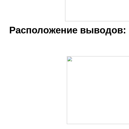
Расположение выводов: