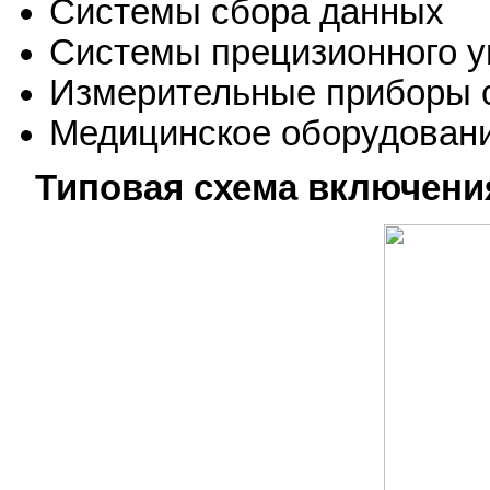
Системы сбора данных
Системы прецизионного у
Измерительные приборы 
Медицинское оборудован
Типовая схема включени