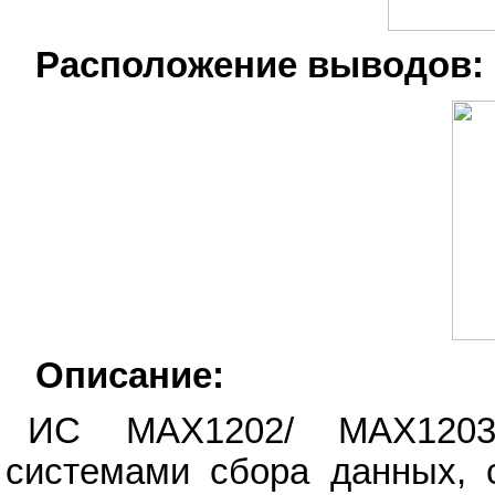
Расположение выводов:
Описание:
ИС MAX1202/ MAX1203
системами сбора данных, 