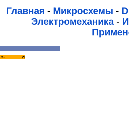
Главная
-
Микросхемы
-
D
Электромеханика
-
И
Примен