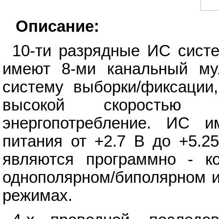
Описание:
10-ти разрядные ИС сист
имеют 8-ми канальный мул
систему выборки/фиксации
высокой скоростью 
энергопотребление. ИС и
питания от +2.7 В до +5.2
являются программно - к
однополярном/биполярном 
режимах.