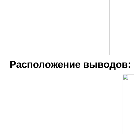
Расположение выводов: