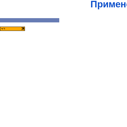
Примен