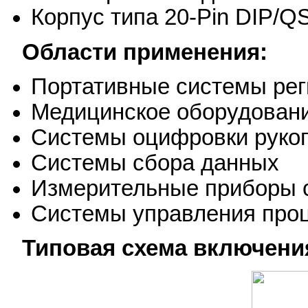
Корпус типа 20-Pin DIP/
Области применения:
Портативные системы рег
Медицинское оборудован
Системы оцифровки рукоп
Системы сбора данных
Измерительные приборы 
Системы управления про
Типовая схема включени