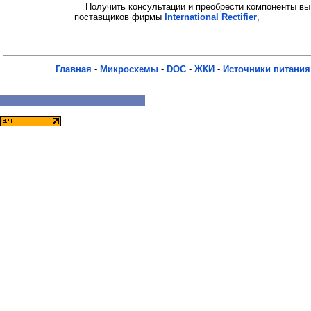
Получить консультации и преобрести компоненты вы
поставщиков фирмы
International Rectifier
,
Главная
-
Микросхемы
-
DOC
-
ЖКИ
-
Источники питания