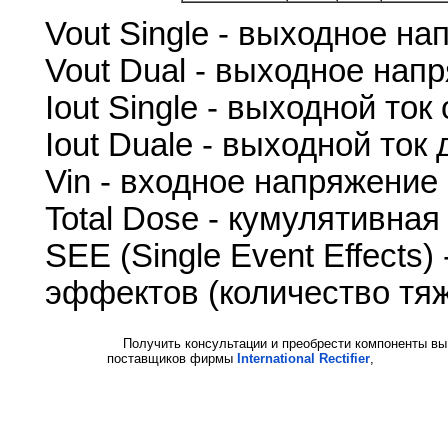
Vout Single - выходное н
Vout Dual - выходное нап
Iout Single - выходной то
Iout Duale - выходной ток
Vin - входное напряжение
Total Dose - кумулятивная
SEE (Single Event Effects
эффектов (количество тя
Получить консультации и преобрести компоненты вы
поставщиков фирмы
International Rectifier
,