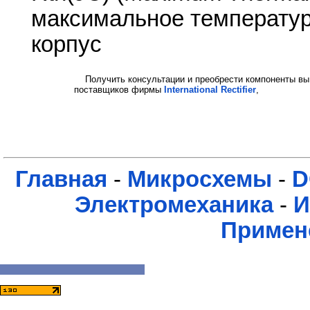
максимальное температур
корпус
Получить консультации и преобрести компоненты вы
поставщиков фирмы
International Rectifier
,
Главная
-
Микросхемы
-
D
Электромеханика
-
И
Примен