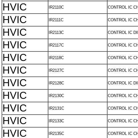
HVIC
IR2110C
CONTROL IC C
HVIC
IR2111C
CONTROL IC C
HVIC
IR2113C
CONTROL IC DI
HVIC
IR2117C
CONTROL IC C
HVIC
IR2118C
CONTROL IC C
HVIC
IR2127C
CONTROL IC C
HVIC
IR2128C
CONTROL IC DI
HVIC
IR2130C
CONTROL IC C
HVIC
IR2131C
CONTROL IC C
HVIC
IR2133C
CONTROL IC C
HVIC
IR2135C
CONTROL IC C