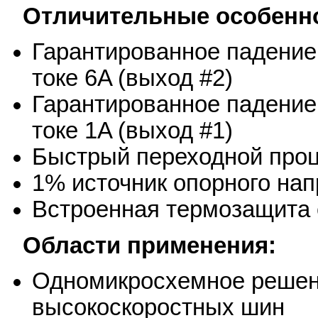
Отличительные особенн
Гарантированное падение
токе 6A (выход #2)
Гарантированное падение
токе 1A (выход #1)
Быстрый переходной про
1% источник опорного на
Встроенная термозащита
Области применения:
Одномикросхемное решен
высокоскоростных шин