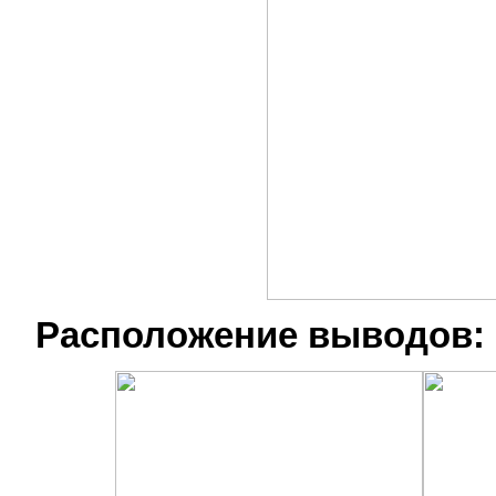
Расположение выводов: