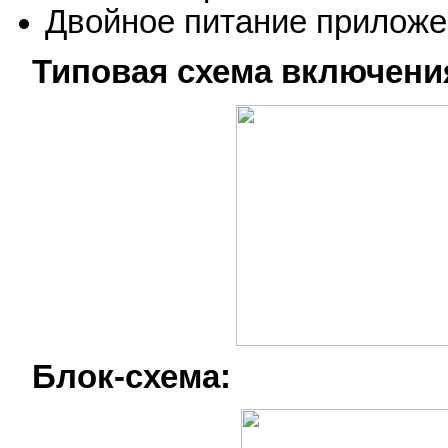
Двойное питание приложе
Типовая схема включени
Блок-схема: