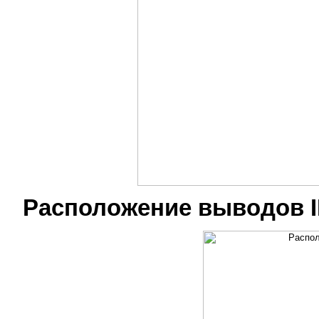
Расположение выводов I