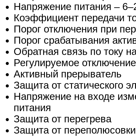
Напряжение питания – 6–
Коэффициент передачи то
Порог отключения при пер
Порог срабатывания актив
Обратная связь по току н
Регулируемое отключение
Активный прерыватель
Защита от статического э
Напряжение на входе изм
питания
Защита от перегрева
Защита от переполюсовки