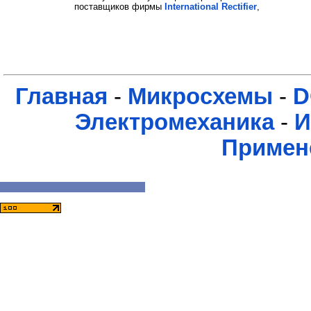
поставщиков фирмы
International Rectifier
,
Главная
-
Микросхемы
-
D
Электромеханика
-
И
Примен