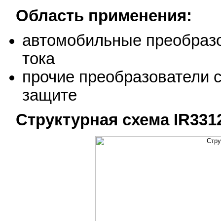
Область применения:
автомобильные преобразо
тока
прочие преобразователи 
защите
Структурная схема IR331