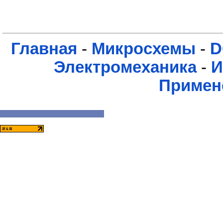
Главная
-
Микросхемы
-
D
Электромеханика
-
И
Примен