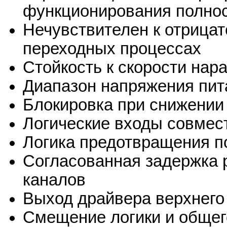
функционирования полно
Нечувствителен к отрица
переходных процессах
Стойкость к скорости нар
Диапазон напряжения пи
Блокировка при снижении
Логические входы совмест
Логика предотвращения п
Согласованная задержка 
каналов
Выход драйвера верхнего 
Смещение логики и общег