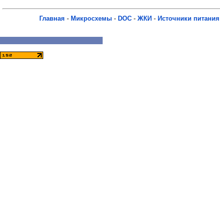
Главная
-
Микросхемы
-
DOC
-
ЖКИ
-
Источники питания