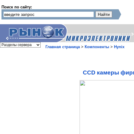
Поиск по сайту:
Главная страница
>
Компоненты
>
Hynix
CCD камеры фир