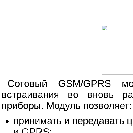
Сотовый GSM/GPRS мо
встраивания во вновь ра
приборы. Модуль позволяет:
принимать и передавать
и GPRS;