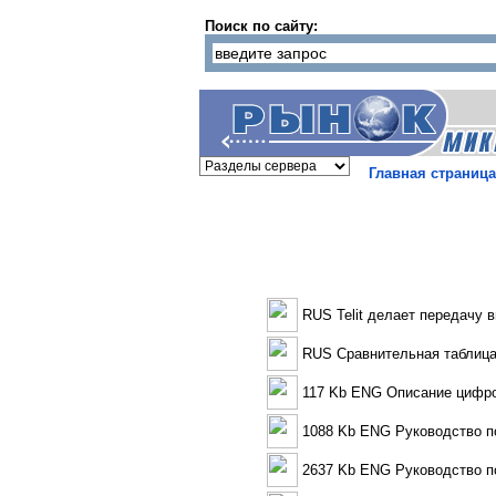
Поиск по сайту:
Главная страница
RUS Telit делает передачу
RUS Сравнительная таблица
117 Kb ENG Описание цифр
1088 Kb ENG Руководство п
2637 Kb ENG Руководство п