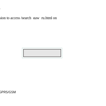
S/GPRS/GSM