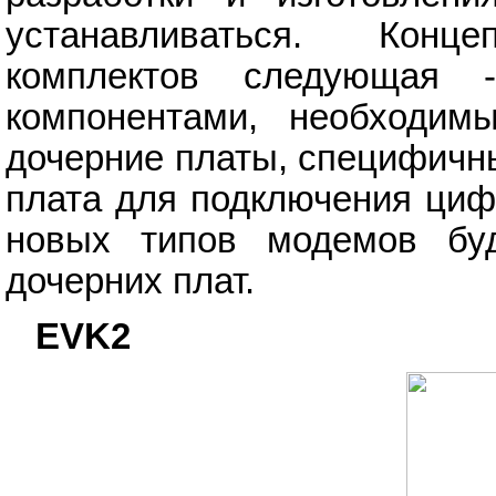
устанавливаться. Конц
комплектов следующая 
компонентами, необходим
дочерние платы, специфичн
плата для подключения циф
новых типов модемов бу
дочерних плат.
EVK2