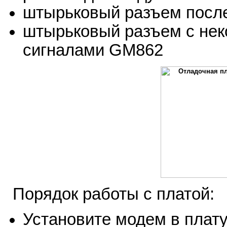
штырьковый разъем посл
штырьковый разъем с не
сигналами GM862
Порядок работы с платой:
Установите модем в плату