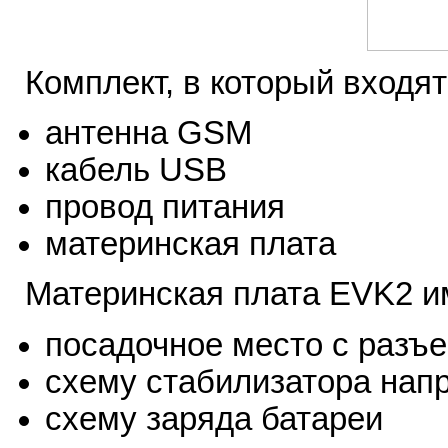
Комплект, в который входят
антенна GSM
кабель USB
провод питания
материнская плата
Материнская плата EVK2 и
посадочное место с разъ
схему стабилизатора нап
схему заряда батареи