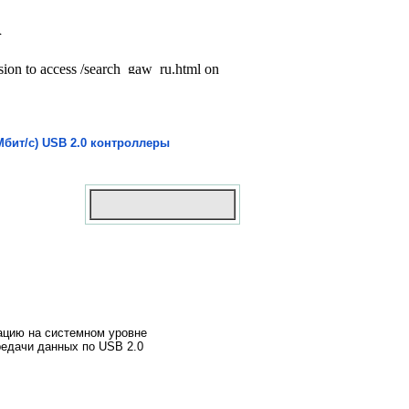
бит/с) USB 2.0 контроллеры
ацию на системном уровне
редачи данных по USB 2.0