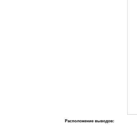
Расположение выводов: