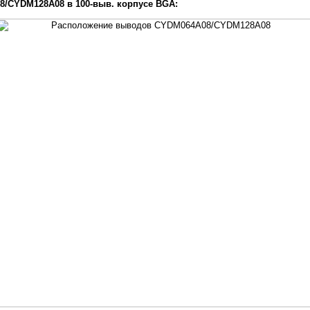
/CYDM128A08 в 100-выв. корпусе BGA: