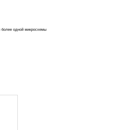
и более одной микросхемы