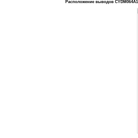
Расположение выводов CYDM064A16