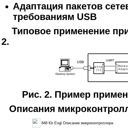
Адаптация пакетов сете
требованиям USB
Типовое применение приб
2.
Рис. 2. Пример приме
Описания микроконтрол
848 Kb Engl Описание микроконтроллера