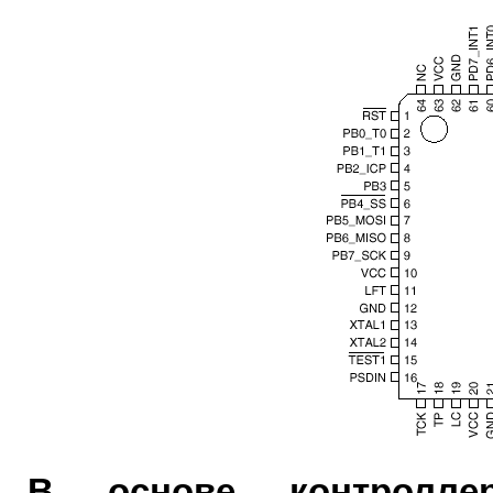
В основе контролле