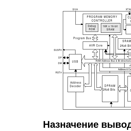
Назначение выво