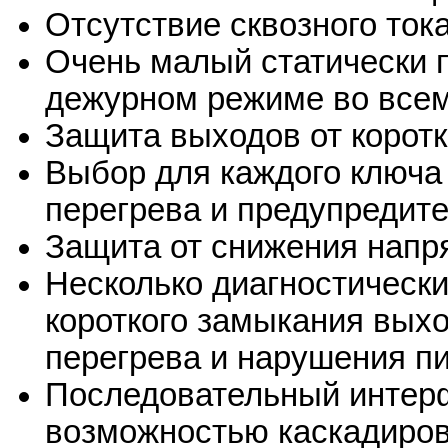
Отсутствие сквозного ток
Очень малый статически п
дежурном режиме во всем
Защита выходов от корот
Выбор для каждого ключа
перегрева и предупредите
Защита от снижения напр
Несколько диагностически
короткого замыкания выхо
перегрева и нарушения п
Последовательный интерф
возможностью каскадиров