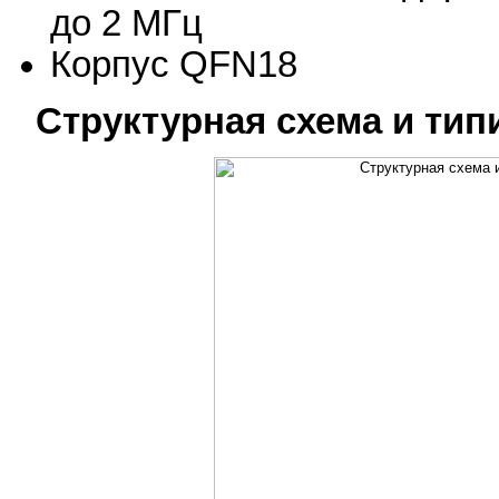
до 2 МГц
Корпус QFN18
Структурная схема и тип