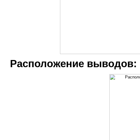
Расположение выводов: