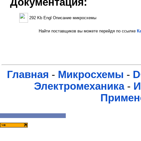
Документация:
292 Kb Engl Описание микросхемы
Найти поставщиков вы можете перейдя по ссылке
К
Главная
-
Микросхемы
-
D
Электромеханика
-
И
Примен