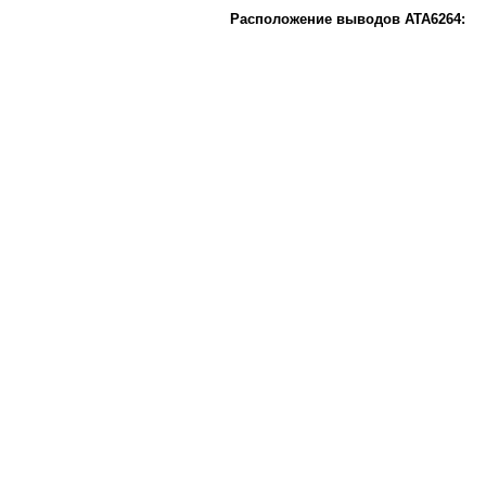
Расположение выводов ATA6264: