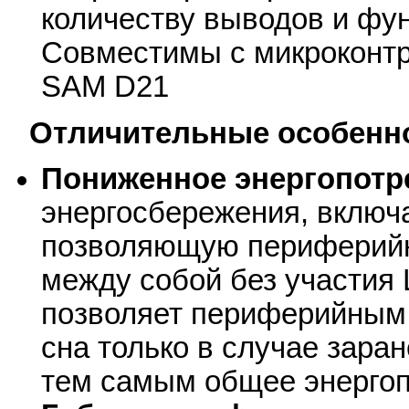
количеству выводов и фу
Совместимы с микроконт
SAM D21
Отличительные особенн
Пониженное энергопотр
энергосбережения, включ
позволяющую периферийн
между собой без участия
позволяет периферийным
сна только в случае зара
тем самым общее энергоп