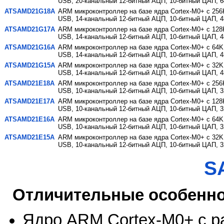
USB, 20-канальный 12-битный АЦП, 10-битный ЦАП, 6
ATSAMD21G18A
ARM микроконтроллер на базе ядра Cortex-M0+ с 256
USB, 14-канальный 12-битный АЦП, 10-битный ЦАП, 4
ATSAMD21G17A
ARM микроконтроллер на базе ядра Cortex-M0+ с 128
USB, 14-канальный 12-битный АЦП, 10-битный ЦАП, 4
ATSAMD21G16A
ARM микроконтроллер на базе ядра Cortex-M0+ с 64K
USB, 14-канальный 12-битный АЦП, 10-битный ЦАП, 4
ATSAMD21G15A
ARM микроконтроллер на базе ядра Cortex-M0+ с 32K
USB, 14-канальный 12-битный АЦП, 10-битный ЦАП, 4
ATSAMD21E18A
ARM микроконтроллер на базе ядра Cortex-M0+ с 256
USB, 10-канальный 12-битный АЦП, 10-битный ЦАП, 3
ATSAMD21E17A
ARM микроконтроллер на базе ядра Cortex-M0+ с 128
USB, 10-канальный 12-битный АЦП, 10-битный ЦАП, 3
ATSAMD21E16A
ARM микроконтроллер на базе ядра Cortex-M0+ с 64K
USB, 10-канальный 12-битный АЦП, 10-битный ЦАП, 3
ATSAMD21E15A
ARM микроконтроллер на базе ядра Cortex-M0+ с 32K
USB, 10-канальный 12-битный АЦП, 10-битный ЦАП, 3
S
Отличительные особенн
Ядро ARM Cortex-M0+ с р