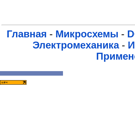
Главная
-
Микросхемы
-
D
Электромеханика
-
И
Примен