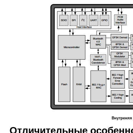
Внутреняя
Отличительные особенн