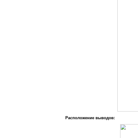
Расположение выводов: