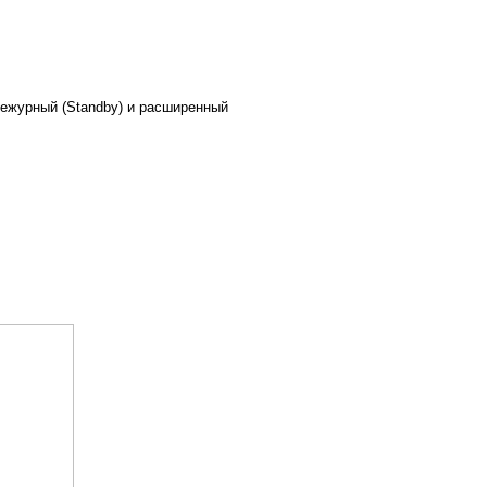
 дежурный (Standby) и расширенный