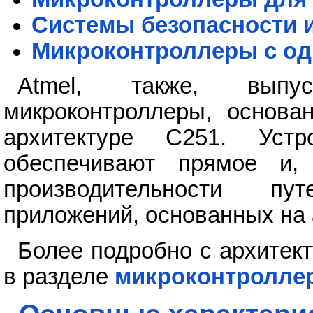
Системы безопасности и
Микроконтроллеры с о
Atmel, также, выпус
микроконтроллеры, основа
архитектуре С251. Уст
обеспечивают прямое и, 
производительности п
приложений, основанных на 
Более подробно с архитек
в разделе
микроконтролле